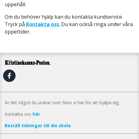
uppehåll.
Om du behöver hjälp kan du kontakta kundservice.
Tryck på
Kontakta oss
.
Du kan också ringa under våra
öppettider.
Är det något du undrar över finns vi här för att hjälpa dig.
Kontakta oss
här
.
Beställ tidningar till din skola