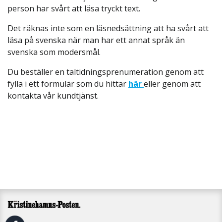
person har svårt att läsa tryckt text.
Det räknas inte som en läsnedsättning att ha svårt att
läsa på svenska när man har ett annat språk än
svenska som modersmål.
Du beställer en taltidningsprenumeration genom att
fylla i ett formulär som du hittar
här
eller genom att
kontakta vår kundtjänst.