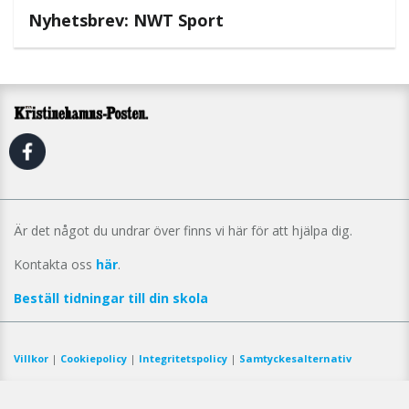
Nyhetsbrev: NWT Sport
Är det något du undrar över finns vi här för att hjälpa dig.
Kontakta oss
här
.
Beställ tidningar till din skola
Villkor
|
Cookiepolicy
|
Integritetspolicy
|
Samtyckesalternativ